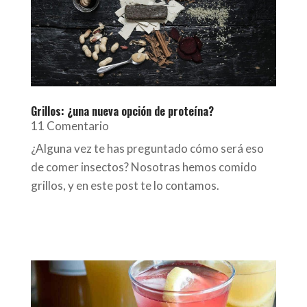
Grillos: ¿una nueva opción de proteína?
11 Comentario
¿Alguna vez te has preguntado cómo será eso
de comer insectos? Nosotras hemos comido
grillos, y en este post te lo contamos.