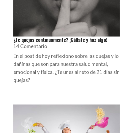
¿Te quejas continuamente? ¡Cállate y haz algo!
14 Comentario
En el post de hoy reflexiono sobre las quejas y lo
dañinas que son para nuestra salud mental,
emocional y física. ¿Te unes al reto de 21 días sin
quejas?