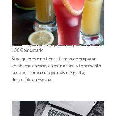
Kombucha, un refresco probiótico y desintoxicante
130 Comentario
Si no quieres o no tienes tiempo de preparar
kombucha en casa, en este artículo te presento
la opción comercial que más me gusta,
disponible en España.