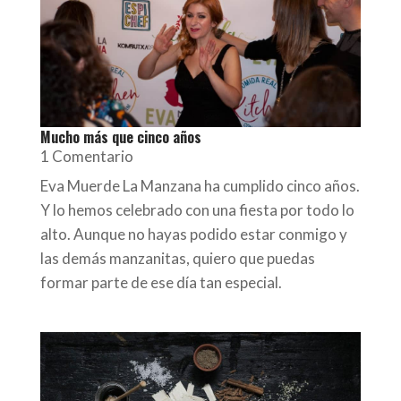
Mucho más que cinco años
1 Comentario
Eva Muerde La Manzana ha cumplido cinco años.
Y lo hemos celebrado con una fiesta por todo lo
alto. Aunque no hayas podido estar conmigo y
las demás manzanitas, quiero que puedas
formar parte de ese día tan especial.