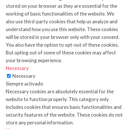
stored on your browser as they are essential for the
working of basic functionalities of the website. We
also use third-party cookies that help us analyze and
understand how you use this website. These cookies
will be stored in your browser only with your consent.
You also have the option to opt-out of these cookies.
But opting out of some of these cookies may affect
your browsing experience.
Necessary
Necessary
Siempre activado
Necessary cookies are absolutely essential for the
website to function properly. This category only
includes cookies that ensures basic functionalities and
security features of the website. These cookies do not
store any personal information.