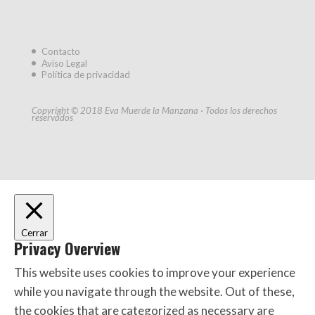
Contacto
Aviso Legal
Política de privacidad
Copyright © 2018 Eva Muerde la Manzana · Todos los derechos
reservados
Cerrar
Privacy Overview
This website uses cookies to improve your experience
while you navigate through the website. Out of these,
the cookies that are categorized as necessary are