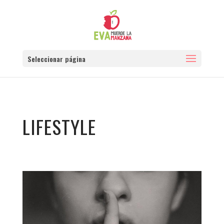
Seleccionar página
LIFESTYLE