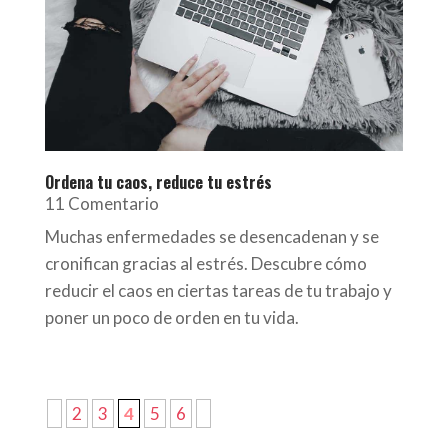
Ordena tu caos, reduce tu estrés
11 Comentario
Muchas enfermedades se desencadenan y se
cronifican gracias al estrés. Descubre cómo
reducir el caos en ciertas tareas de tu trabajo y
poner un poco de orden en tu vida.
2
3
4
5
6