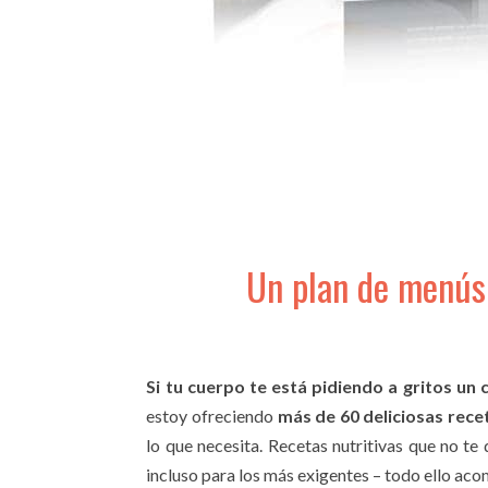
Un plan de menús s
Si tu cuerpo te está pidiendo a gritos un 
estoy ofreciendo
más de 60 deliciosas rece
lo que necesita. Recetas nutritivas que no te
incluso para los más exigentes – todo ello ac