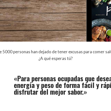
e 5000 personas han dejado de tener excusas para comer sal
¿A qué esperas tú?
«Para personas ocupadas que desea
energía y peso de forma fácil y rápi
disfrutar del mejor sabor.»