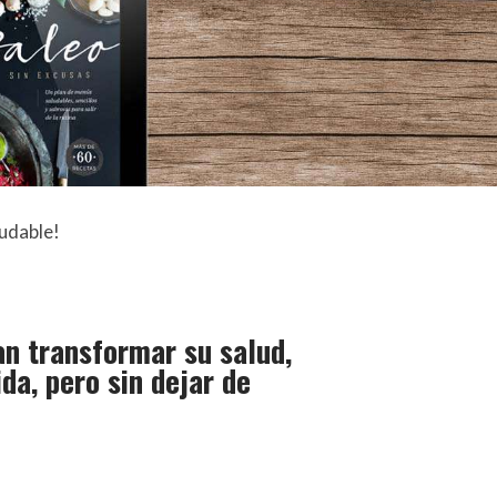
udable!
n transformar su salud,
da, pero sin dejar de