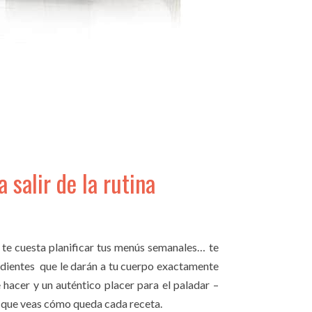
 salir de la rutina
 te cuesta planificar tus menús semanales… te
dientes que le darán a tu cuerpo exactamente
 hacer y un auténtico placer para el paladar –
a que veas cómo queda cada receta.