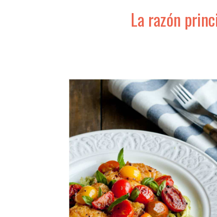
La razón princ