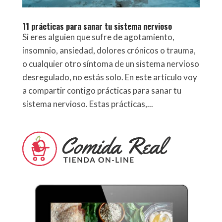
11 prácticas para sanar tu sistema nervioso
Si eres alguien que sufre de agotamiento,
insomnio, ansiedad, dolores crónicos o trauma,
o cualquier otro síntoma de un sistema nervioso
desregulado, no estás solo. En este artículo voy
a compartir contigo prácticas para sanar tu
sistema nervioso. Estas prácticas,...