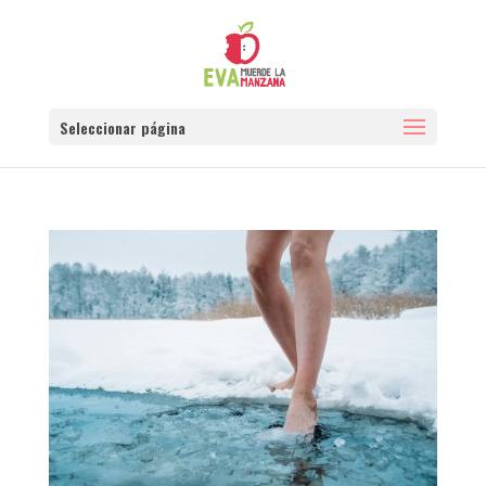
Seleccionar página