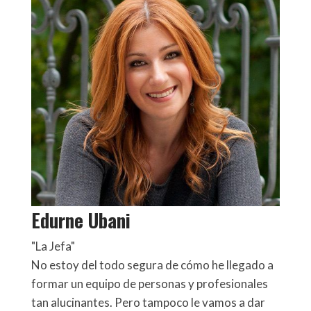
Edurne Ubani
"La Jefa"
No estoy del todo segura de cómo he llegado a
formar un equipo de personas y profesionales
tan alucinantes. Pero tampoco le vamos a dar