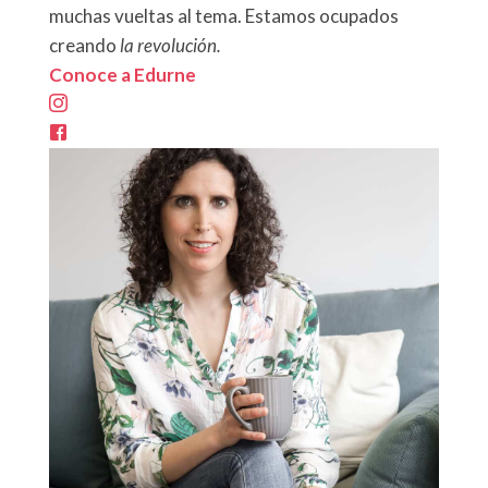
muchas vueltas al tema. Estamos ocupados
creando
la revolución.
Conoce a Edurne