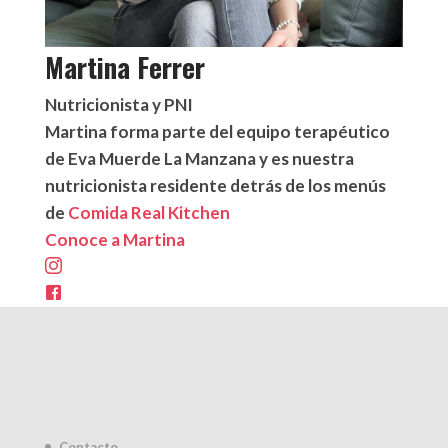
Martina Ferrer
Nutricionista y PNI
Martina forma parte del equipo terapéutico
de Eva Muerde La Manzana y es nuestra
nutricionista residente detrás de los menús
de
Comida Real Kitchen
Conoce a Martina
Contacto