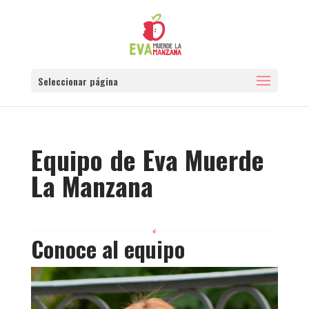
Seleccionar página
Equipo de Eva Muerde
La Manzana
Conoce al equipo