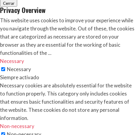
Cerrar
Privacy Overview
This website uses cookies to improve your experience while
you navigate through the website. Out of these, the cookies
that are categorized as necessary are stored on your
browser as they are essential for the working of basic
functionalities of the
...
Necessary
Necessary
Siempre activado
Necessary cookies are absolutely essential for the website
to function properly. This category only includes cookies
that ensures basic functionalities and security features of
the website. These cookies do not store any personal
information.
Non-necessary
Non-necessary