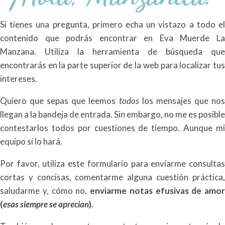
Si tienes una pregunta, primero echa un vistazo a todo el
contenido que podrás encontrar en Eva Muerde La
Manzana. Utiliza la herramienta de búsqueda que
encontrarás en la parte superior de la web para localizar tus
intereses.
Quiero que sepas que leemos
todos
los mensajes que no
llegan a la bandeja de entrada. Sin embargo, no me es posible
contestarlos todos por cuestiones de tiempo. Aunque mi
equipo sí lo hará.
Por favor, utiliza este formulario para enviarme consultas
cortas y concisas, comentarme alguna cuestión práctica,
saludarme y, cómo no,
enviarme notas efusivas de amor
(
esas siempre se aprecian
).