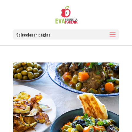
Seleccionar página