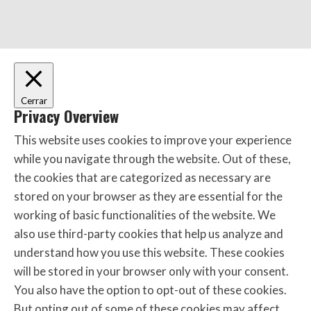
Cerrar
Privacy Overview
This website uses cookies to improve your experience
while you navigate through the website. Out of these,
the cookies that are categorized as necessary are
stored on your browser as they are essential for the
working of basic functionalities of the website. We
also use third-party cookies that help us analyze and
understand how you use this website. These cookies
will be stored in your browser only with your consent.
You also have the option to opt-out of these cookies.
But opting out of some of these cookies may affect