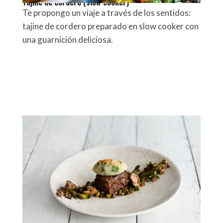
Tajine de cordero (slow cooker)
Te propongo un viaje a través de los sentidos:
tajine de cordero preparado en slow cooker con
una guarnición deliciosa.