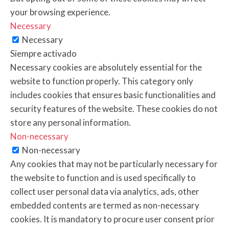
your browsing experience.
Necessary
Necessary
Siempre activado
Necessary cookies are absolutely essential for the
website to function properly. This category only
includes cookies that ensures basic functionalities and
security features of the website. These cookies do not
store any personal information.
Non-necessary
Non-necessary
Any cookies that may not be particularly necessary for
the website to function and is used specifically to
collect user personal data via analytics, ads, other
embedded contents are termed as non-necessary
cookies. It is mandatory to procure user consent prior