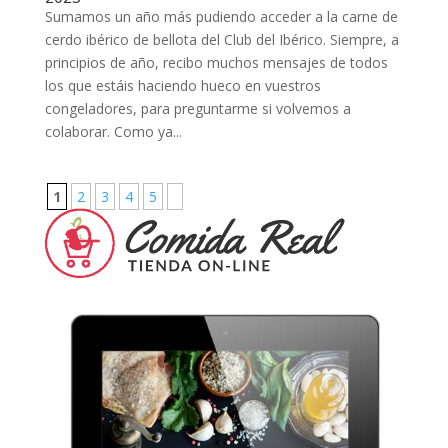
Sumamos un año más pudiendo acceder a la carne de
cerdo ibérico de bellota del Club del Ibérico. Siempre, a
principios de año, recibo muchos mensajes de todos
los que estáis haciendo hueco en vuestros
congeladores, para preguntarme si volvemos a
colaborar. Como ya...
1
2
3
4
5