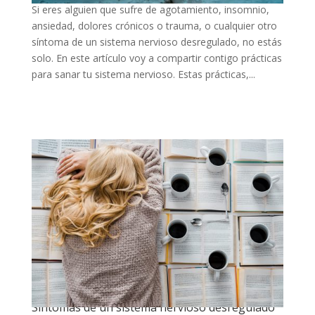
Si eres alguien que sufre de agotamiento, insomnio,
ansiedad, dolores crónicos o trauma, o cualquier otro
síntoma de un sistema nervioso desregulado, no estás
solo. En este artículo voy a compartir contigo prácticas
para sanar tu sistema nervioso. Estas prácticas,...
Síntomas de un sistema nervioso desregulado