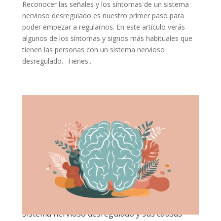
Reconocer las señales y los síntomas de un sistema
nervioso desregulado es nuestro primer paso para
poder empezar a regularnos. En este artículo verás
algunos de los síntomas y signos más habituales que
tienen las personas con un sistema nervioso
desregulado. Tienes...
Sistema nervioso desregulado y sus causas