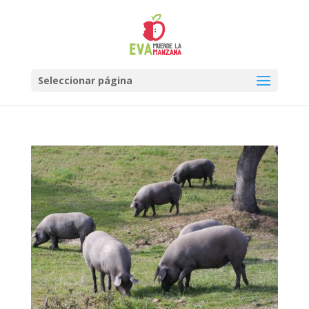
Seleccionar página