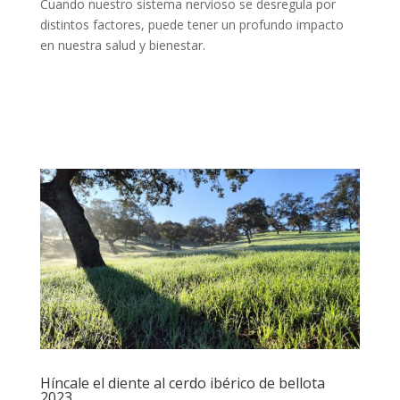
Cuando nuestro sistema nervioso se desregula por
distintos factores, puede tener un profundo impacto
en nuestra salud y bienestar.
Híncale el diente al cerdo ibérico de bellota
2023