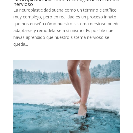
nervioso
La neuroplasticidad suena como un término científico
muy complejo, pero en realidad es un proceso innato
que nos enseña cómo nuestro sistema nervioso puede
adaptarse y remodelarse a sí mismo. Es posible que
hayas aprendido que nuestro sistema nervioso se
queda...
11 prácticas para sanar tu sistema nervioso