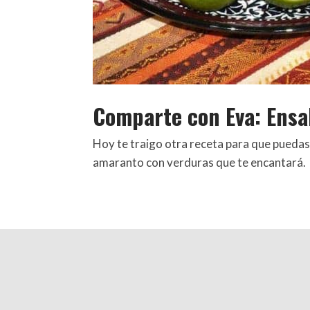
Comparte con Eva: Ens
Hoy te traigo otra receta para que puedas 
amaranto con verduras que te encantará.