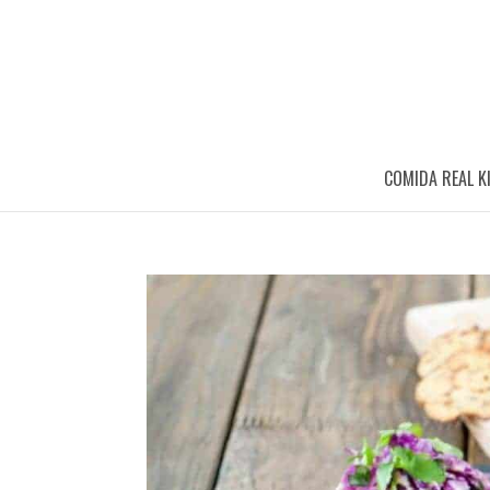
COMIDA REAL K