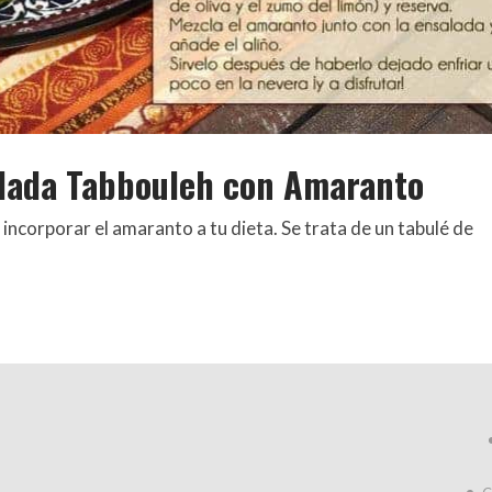
alada Tabbouleh con Amaranto
incorporar el amaranto a tu dieta. Se trata de un tabulé de