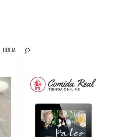
TIENDA