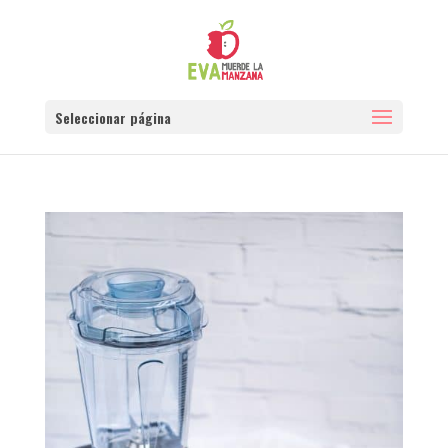
Seleccionar página