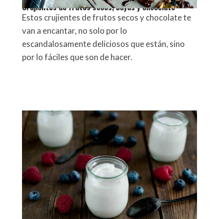
Crujientes de frutos secos, bayas y chocolate
Estos crujientes de frutos secos y chocolate te
van a encantar, no solo por lo
escandalosamente deliciosos que están, sino
por lo fáciles que son de hacer.