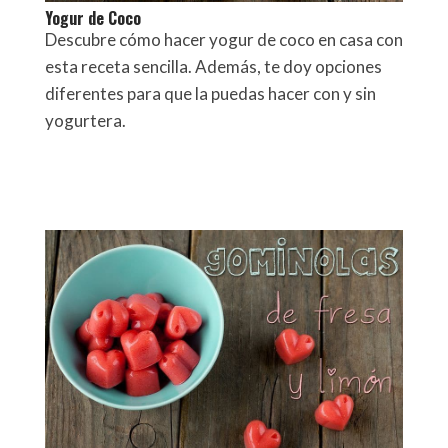
Yogur de Coco
Descubre cómo hacer yogur de coco en casa con
esta receta sencilla. Además, te doy opciones
diferentes para que la puedas hacer con y sin
yogurtera.