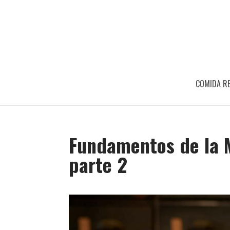
COMIDA RE
Fundamentos de la M
parte 2