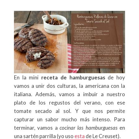
En la mini
receta de hamburguesas
de hoy
vamos a unir dos culturas, la americana con la
italiana. Además, vamos a imbuir a nuestro
plato de los regustos del verano, con ese
tomate secado al sol. Y que nos permite
capturar un sabor mucho más intenso. Para
terminar, vamos a
cocinar las hamburguesas
en
una sartén parrilla (yo uso
esta
de Le Creuset).