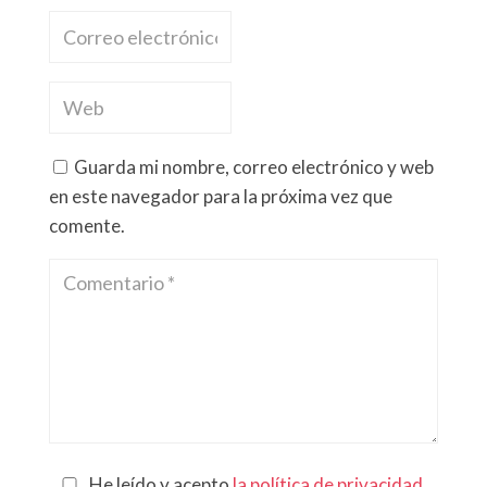
Guarda mi nombre, correo electrónico y web
en este navegador para la próxima vez que
comente.
He leído y acepto
la política de privacidad