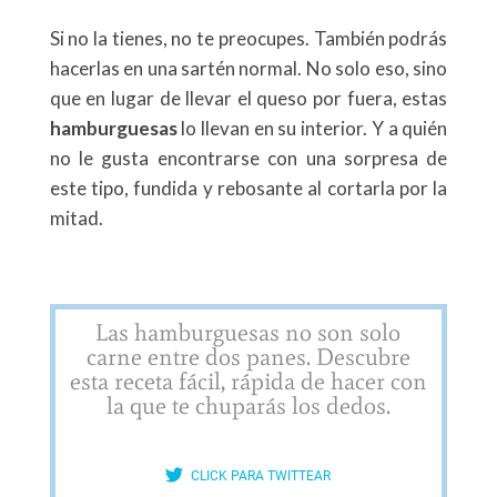
Si no la tienes, no te preocupes. También podrás
hacerlas en una sartén normal. No solo eso, sino
que en lugar de llevar el queso por fuera, estas
hamburguesas
lo llevan en su interior. Y a quién
no le gusta encontrarse con una sorpresa de
este tipo, fundida y rebosante al cortarla por la
mitad.
Las hamburguesas no son solo
carne entre dos panes. Descubre
esta receta fácil, rápida de hacer con
la que te chuparás los dedos.
CLICK PARA TWITTEAR