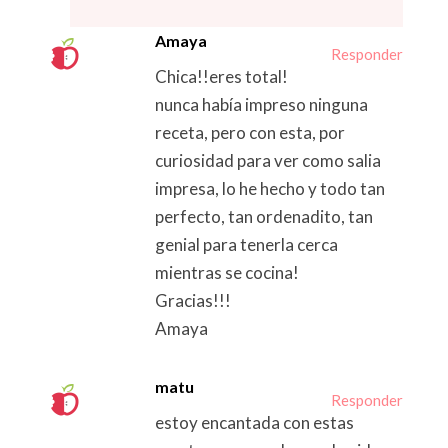
Amaya
Responder
Chica!!eres total!
nunca había impreso ninguna
receta, pero con esta, por
curiosidad para ver como salia
impresa, lo he hecho y todo tan
perfecto, tan ordenadito, tan
genial para tenerla cerca
mientras se cocina!
Gracias!!!
Amaya
matu
Responder
estoy encantada con estas