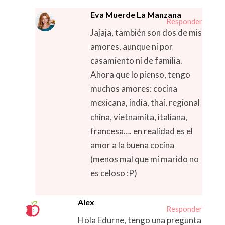
Eva Muerde La Manzana
Responder
Jajaja, también son dos de mis
amores, aunque ni por
casamiento ni de familia.
Ahora que lo pienso, tengo
muchos amores: cocina
mexicana, india, thai, regional
china, vietnamita, italiana,
francesa…. en realidad es el
amor a la buena cocina
(menos mal que mi marido no
es celoso :P)
Alex
Responder
Hola Edurne, tengo una pregunta