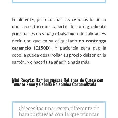
Finalmente, para cocinar las cebollas lo único
que necesitaremos, aparte de su ingrediente
principal, es un vinagre balsámico de calidad. Es
decir, uno que en su etiquetado
no contenga
caramelo (E150D)
. Y paciencia para que la
cebolla pueda desarrollar su propio dulzor en la
sartén. No hace falta añadirle nada más.
Mini Receta: Hamburguesas Rellenas de Queso con
Tomate Seco y Cebolla Balsámica Caramelizada
¿Necesitas una receta diferente de
hamburguesas con la que triunfar