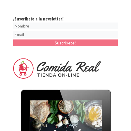
¡Suscríbete a la newsletter!
Suscríbete!