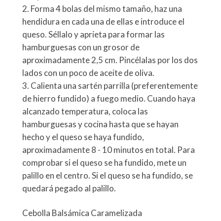
Forma 4 bolas del mismo tamaño, haz una
hendidura en cada una de ellas e introduce el
queso. Séllalo y aprieta para formar las
hamburguesas con un grosor de
aproximadamente 2,5 cm. Pincélalas por los dos
lados con un poco de aceite de oliva.
Calienta una sartén parrilla (preferentemente
de hierro fundido) a fuego medio. Cuando haya
alcanzado temperatura, coloca las
hamburguesas y cocina hasta que se hayan
hecho y el queso se haya fundido,
aproximadamente 8 - 10 minutos en total. Para
comprobar si el queso se ha fundido, mete un
palillo en el centro. Si el queso se ha fundido, se
quedará pegado al palillo.
Cebolla Balsámica Caramelizada