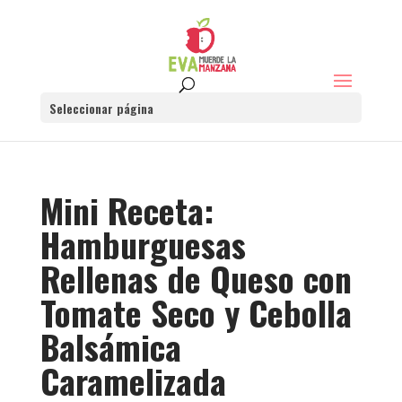
Seleccionar página
Mini Receta:
Hamburguesas
Rellenas de Queso con
Tomate Seco y Cebolla
Balsámica
Caramelizada