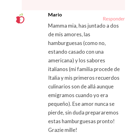
Mario
Responder
Mamma mia, has juntado a dos
de mis amores, las
hamburguesas (como no,
estando casado con una
americana) y los sabores
italianos (mi familia procede de
Italia y mis primeros recuerdos
culinarios son de allá aunque
emigramos cuando yo era
pequeño). Ese amor nunca se
pierde, sin duda prepararemos
estas hamburguesas pronto!
Grazie mille!