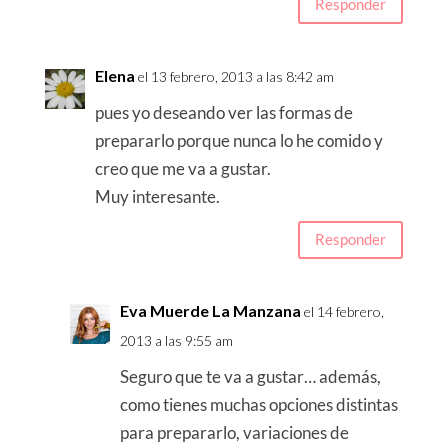
Responder
Elena
el 13 febrero, 2013 a las 8:42 am
pues yo deseando ver las formas de
prepararlo porque nunca lo he comido y
creo que me va a gustar.
Muy interesante.
Responder
Eva Muerde La Manzana
el 14 febrero,
2013 a las 9:55 am
Seguro que te va a gustar… además,
como tienes muchas opciones distintas
para prepararlo, variaciones de