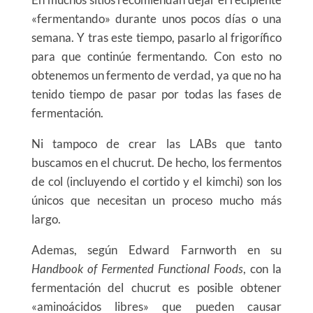
«fermentando» durante unos pocos días o una
semana. Y tras este tiempo, pasarlo al frigorífico
para que continúe fermentando. Con esto no
obtenemos un fermento de verdad, ya que no ha
tenido tiempo de pasar por todas las fases de
fermentación.
Ni tampoco de crear las LABs que tanto
buscamos en el chucrut. De hecho, los fermentos
de col (incluyendo el cortido y el kimchi) son los
únicos que necesitan un proceso mucho más
largo.
Ademas, según Edward Farnworth en su
Handbook of Fermented Functional Foods
, con la
fermentación del chucrut es posible obtener
«aminoácidos libres» que pueden causar