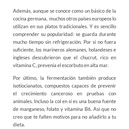
Además, aunque se conoce como un básico de la
cocina germana, muchos otros países europeos lo
utilizan en sus platos tradicionales. Y es sencillo
comprender su popularidad: se guarda durante
mucho tiempo sin refrigeración. Por si no fuera
suficiente, los marineros alemanes, holandeses e
ingleses descubrieron que el chucrut, rico en
vitamina C, prevenía el escorbuto en alta mar.
Por último, la fermentación también produce
isotiocianatos, compuestos capaces de prevenir
el crecimiento canceroso en pruebas con
animales. Incluso la col en sí es una buena fuente
de manganeso, folato y vitamina B6. Así que no
creo que te falten motivos para no añadirlo a tu
dieta.