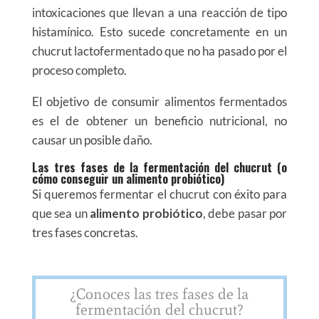
intoxicaciones que llevan a una reacción de tipo
histamínico. Esto sucede concretamente en un
chucrut lactofermentado que no ha pasado por el
proceso completo.
El objetivo de consumir alimentos fermentados
es el de obtener un beneficio nutricional, no
causar un posible daño.
Las tres fases de la fermentación del chucrut (o
cómo conseguir un alimento probiótico)
Si queremos fermentar el chucrut con éxito para
que sea un
alimento probiótico
, debe pasar por
tres fases concretas.
¿Conoces las tres fases de la
fermentación del chucrut?