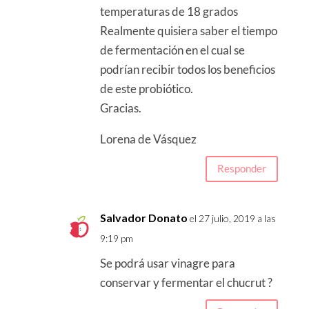
temperaturas de 18 grados
Realmente quisiera saber el tiempo
de fermentación en el cual se
podrían recibir todos los beneficios
de este probiótico.
Gracias.
Lorena de Vásquez
Responder
Salvador Donato
el 27 julio, 2019 a las
9:19 pm
Se podrá usar vinagre para
conservar y fermentar el chucrut ?