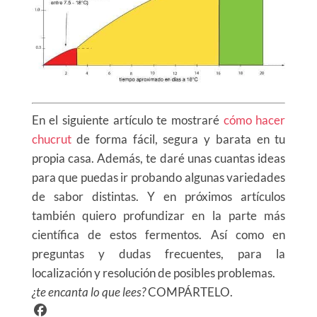
En el siguiente artículo te mostraré
cómo hacer
chucrut
de forma fácil, segura y barata en tu
propia casa. Además, te daré unas cuantas ideas
para que puedas ir probando algunas variedades
de sabor distintas. Y en próximos artículos
también quiero profundizar en la parte más
científica de estos fermentos. Así como en
preguntas y dudas frecuentes, para la
localización y resolución de posibles problemas.
¿te
encanta
lo que lees?
COMPÁRTELO.