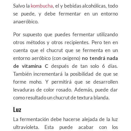
Salvo la
kombucha
, el y bebidas alcohólicas, todo
se puede, y debe fermentar en un entorno
anaeróbico.
Por supuesto que puedes fermentar utilizando
otros métodos y otros recipientes. Pero ten en
cuenta que el chucrut que se fermenta en un
entorno aeróbico (con oxígeno)
no tendrá nada
de vitamina C
después de tan solo 6 días.
También incrementará la posibilidad de que se
forme moho. Y permitirá que se desarrollen
levaduras de color rosado. Además, puede dar
como resultado un chucrut de textura blanda.
Luz
La fermentación debe hacerse alejada de la luz
ultravioleta. Esta puede acabar con los