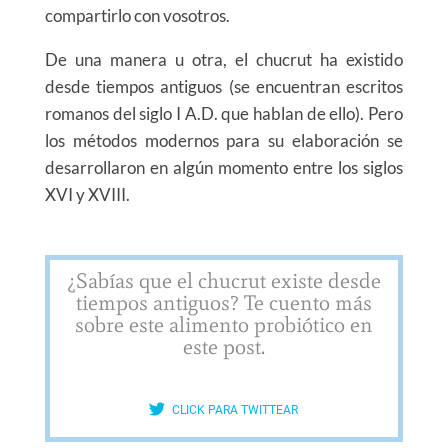
compartirlo con vosotros.
De una manera u otra, el chucrut ha existido
desde tiempos antiguos (se encuentran escritos
romanos del siglo I A.D. que hablan de ello). Pero
los métodos modernos para su elaboración se
desarrollaron en algún momento entre los siglos
XVI y XVIII.
¿Sabías que el chucrut existe desde
tiempos antiguos? Te cuento más
sobre este alimento probiótico en
este post.
CLICK PARA TWITTEAR