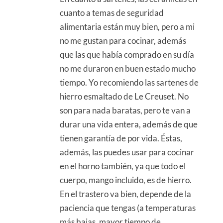
cuanto a temas de seguridad
alimentaria están muy bien, pero a mi
no me gustan para cocinar, además
que las que había comprado en su día
no me duraron en buen estado mucho
tiempo. Yo recomiendo las sartenes de
hierro esmaltado de Le Creuset. No
son para nada baratas, pero te van a
durar una vida entera, además de que
tienen garantía de por vida. Éstas,
además, las puedes usar para cocinar
en el horno también, ya que todo el
cuerpo, mango incluido, es de hierro.
En el trastero va bien, depende de la
paciencia que tengas (a temperaturas
más bajas, mayor tiempo de