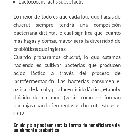
Lactococcus lactis subsp lactis
Lo mejor de todo es que cada lote que hagas de
chucrut siempre tendrá una composición
bacteriana distinta, lo cual significa que, cuanto
más hagas y comas, mayor será la diversidad de
probióticos que ingieras.
Cuando preparamos chucrut, lo que estamos
haciendo es cultivar bacterias que producen
ácido láctico a través del proceso de
lactofermentación. Las bacterias consumen el
azúcar de la col y producen ácido láctico, etanol y
dióxido de carbono (verás cómo se forman
burbujas cuando fermentas el chucrut, esto es el
CO2).
Crudo y sin pasteurizar: la forma de beneficiarse de
un alimento probiótico