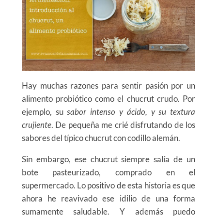
Hay muchas razones para sentir pasión por un
alimento probiótico como el chucrut crudo. Por
ejemplo, su
sabor intenso y ácido, y su textura
crujiente
. De pequeña me crié disfrutando de los
sabores del típico chucrut con codillo alemán.
Sin embargo, ese chucrut siempre salía de un
bote pasteurizado, comprado en el
supermercado. Lo positivo de esta historia es que
ahora he reavivado ese idilio de una forma
sumamente saludable. Y además puedo