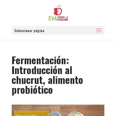
Seleccionar página
Fermentación:
Introducción al
chucrut, alimento
probiótico