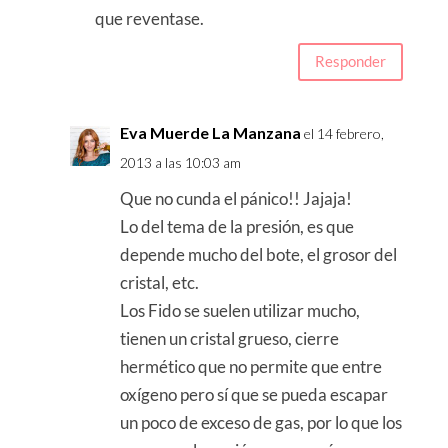
que reventase.
Responder
Eva Muerde La Manzana
el 14 febrero,
2013 a las 10:03 am
Que no cunda el pánico!! Jajaja!
Lo del tema de la presión, es que
depende mucho del bote, el grosor del
cristal, etc.
Los Fido se suelen utilizar mucho,
tienen un cristal grueso, cierre
hermético que no permite que entre
oxígeno pero sí que se pueda escapar
un poco de exceso de gas, por lo que los