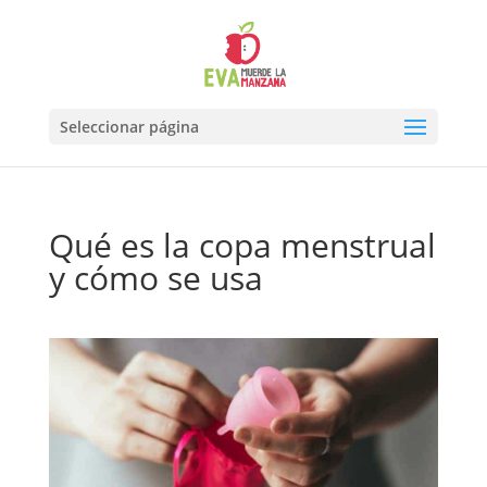
Seleccionar página
Qué es la copa menstrual
y cómo se usa