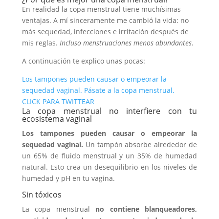
En realidad la copa menstrual tiene muchísimas
ventajas. A mí sinceramente me cambió la vida: no
más sequedad, infecciones e irritación después de
mis reglas.
Incluso menstruaciones menos abundantes
.
A continuación te explico unas pocas:
Los tampones pueden causar o empeorar la
sequedad vaginal. Pásate a la copa menstrual.
CLICK PARA TWITTEAR
La copa menstrual no interfiere con tu
ecosistema vaginal
Los tampones pueden causar o empeorar la
sequedad vaginal.
Un tampón absorbe alrededor de
un 65% de fluido menstrual y un 35% de humedad
natural. Esto crea un desequilibrio en los niveles de
humedad y pH en tu vagina.
Sin tóxicos
La copa menstrual
no contiene blanqueadores,