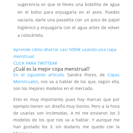
sugerencia es que te lleves una botellita de agua
en el bolso para enjuagarla en el aseo. Puedes
vaciarla, darle una pasadita con un poco de papel
higiénico y enjuagarla con el agua antes de volver
a colocártela.
Aprende cómo ahorrar casi 5000€ usando una copa
menstrual.
CLICK PARA TWITTEAR
¿Cuál es la mejor copa menstrual?
En el siguiente artículo
, Sandra Flores, de
Copas
Menstruales
, nos va a hablar de los que, según ella,
son los mejores modelos en el mercado.
Esto es muy importante, pues hay marcas que por
ejemplo tienen un diseño muy bonito. Pero a la hora
de usarlas son incómodas. A mí me enviaron los 3
modelos de los que nos va a hablar. Y aunque me
han gustado los 3, sin dudarlo, me quedo con la