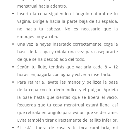
menstrual hacia adentro.
Inserta la copa siguiendo el ángulo natural de tu
vagina. Dirígela hacia la parte baja de tu espalda,
no hacia tu cabeza. No es necesario que la
empujes muy arriba.
Una vez la hayas insertado correctamente, coge la
base de la copa y rótala una vez para asegurarte
de que se ha desdoblado del todo.
Según tu flujo, tendrás que vaciarla cada 8 – 12
horas, enjuagarla con agua y volver a insertarla.
Para retirarla, lávate las manos y pellizca la base
de la copa con tu dedo índice y el pulgar. Aprieta
la base hasta que sientas que se libera el vacío.
Recuerda que tu copa menstrual estará llena, así
que retírala en ángulo para evitar que se derrame.
Evita también tirar directamente del tallito inferior.
Si estás fuera de casa y te toca cambiarla, mi