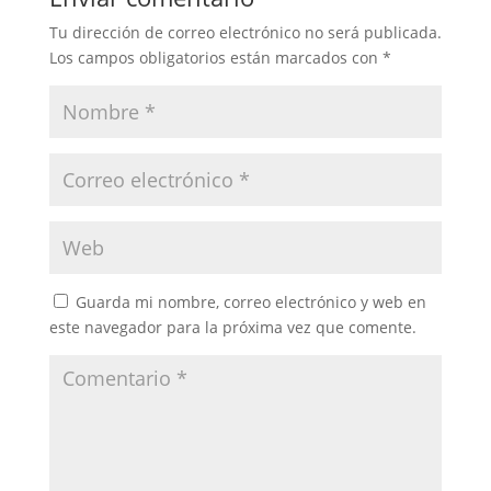
Tu dirección de correo electrónico no será publicada.
Los campos obligatorios están marcados con
*
Guarda mi nombre, correo electrónico y web en
este navegador para la próxima vez que comente.