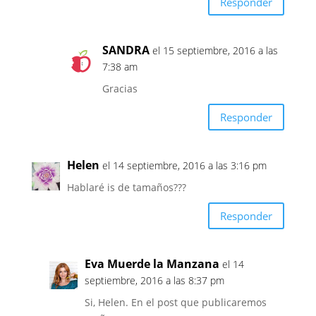
Responder
SANDRA
el 15 septiembre, 2016 a las
7:38 am
Gracias
Responder
Helen
el 14 septiembre, 2016 a las 3:16 pm
Hablaré is de tamaños???
Responder
Eva Muerde la Manzana
el 14
septiembre, 2016 a las 8:37 pm
Si, Helen. En el post que publicaremos