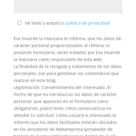
He leído y acepto
la política de privacidad
Eva muerde la manzana te informa, que los datos de
carácter personal proporcionados al rellenar el
presente formulario, serán tratados por Eva muerde
la manzana como responsable de esta web.
La finalidad de la recogida y tratamiento de los datos
personales, son para gestionar los comentarios que
realizas en este blog.
Legitimación: Consentimiento del interesado. El
hecho de que no introduzcas los datos de carácter
personal, que aparecen en el formulario como
obligatorios, podrá tener como consecuencia no
atender tu solicitud. Como usuario e interesado te
informo que los datos facilitados estarán ubicados
en los servidores de Webempresa (proveedor de