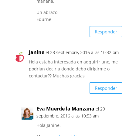
mañana.
Un abrazo,
Edurne
Responder
Janine
el 28 septiembre, 2016 a las 10:32 pm
Hola estaba interesada en adquirir uno, me
podrian decir a donde debo dirigirme o
contactar?? Muchas gracias
Responder
Eva Muerde la Manzana
el 29
septiembre, 2016 a las 10:53 am
Hola Janine,