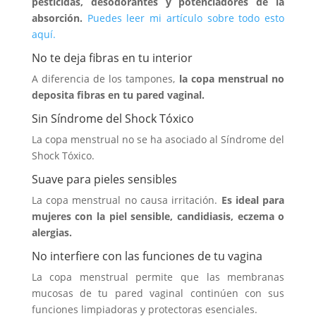
pesticidas, desodorantes y potenciadores de la
absorción.
Puedes leer mi artículo sobre todo esto
aquí.
No te deja fibras en tu interior
A diferencia de los tampones,
la copa menstrual no
deposita fibras en tu pared vaginal.
Sin Síndrome del Shock Tóxico
La copa menstrual no se ha asociado al Síndrome del
Shock Tóxico.
Suave para pieles sensibles
La copa menstrual no causa irritación.
Es ideal para
mujeres con la piel sensible, candidiasis, eczema o
alergias.
No interfiere con las funciones de tu vagina
La copa menstrual permite que las membranas
mucosas de tu pared vaginal continúen con sus
funciones limpiadoras y protectoras esenciales.