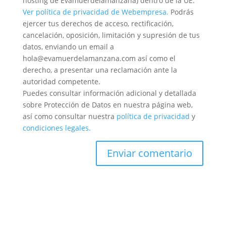
hosting de Evamuerdelamanzana) dentro de la UE.
Ver política de privacidad de Webempresa.
Podrás
ejercer tus derechos de acceso, rectificación,
cancelación, oposición, limitación y supresión de tus
datos, enviando un email a
hola@evamuerdelamanzana.com así como el
derecho, a presentar una reclamación ante la
autoridad competente.
Puedes consultar información adicional y detallada
sobre Protección de Datos en nuestra página web,
así como consultar nuestra
política de privacidad
y
condiciones legales.