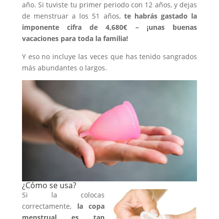
año. Si tuviste tu primer periodo con 12 años, y dejas
de menstruar a los 51 años,
te habrás gastado la
imponente cifra de 4,680€ – ¡unas buenas
vacaciones para toda la familia!
Y eso no incluye las veces que has tenido sangrados
más abundantes o largos.
¿Cómo se usa?
Si la colocas
correctamente,
la copa
menstrual es tan