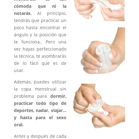
cómoda que ni la
notarás.
Al principio,
tendrás que practicar un
poco hasta encontrar el
ángulo y la posición que
te funciona,. Pero una
vez hayas perfeccionado
la técnica, te asombrarás
de lo fácil que es de
usar.
Además, puedes utilizar
la copa menstrual sin
problema para
dormir,
practicar todo tipo de
deportes, nadar, viajar…
y hasta para el sexo
oral.
Antes y después de cada