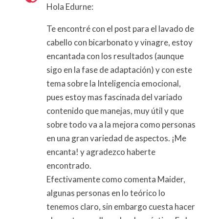
Hola Edurne:
Te encontré con el post para el lavado de
cabello con bicarbonato y vinagre, estoy
encantada con los resultados (aunque
sigo en la fase de adaptación) y con este
tema sobre la Inteligencia emocional,
pues estoy mas fascinada del variado
contenido que manejas, muy útil y que
sobre todo va a la mejora como personas
en una gran variedad de aspectos. ¡Me
encanta! y agradezco haberte
encontrado.
Efectivamente como comenta Maider,
algunas personas en lo teórico lo
tenemos claro, sin embargo cuesta hacer