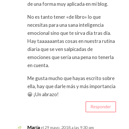
de una forma muy aplicada en mi blog.
No es tanto tener «de libro» lo que
necesitas para una sana inteligencia
emocional sino que te sirva día tras día.
Hay taaaaaantas cosas en nuestra rutina
diaria que se ven salpicadas de
emociones que sería una pena no tenerla
en cuenta.
Me gusta mucho que hayas escrito sobre
ella, hay que darle más y más importancia
😀 ¡Un abrazo!
Responder
María
el 29 mayo, 2018 a las 9:30 pm