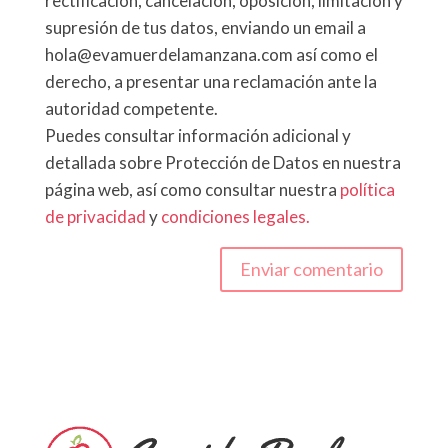
rectificación, cancelación, oposición, limitación y
supresión de tus datos, enviando un email a
hola@evamuerdelamanzana.com así como el
derecho, a presentar una reclamación ante la
autoridad competente.
Puedes consultar información adicional y
detallada sobre Protección de Datos en nuestra
página web, así como consultar nuestra
política
de privacidad
y
condiciones legales.