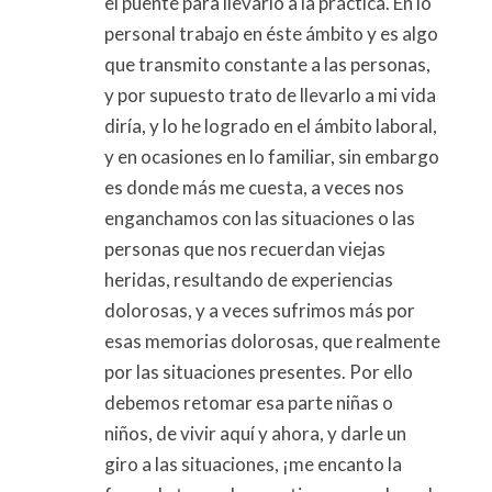
el puente para llevarlo a la práctica. En lo
personal trabajo en éste ámbito y es algo
que transmito constante a las personas,
y por supuesto trato de llevarlo a mi vida
diría, y lo he logrado en el ámbito laboral,
y en ocasiones en lo familiar, sin embargo
es donde más me cuesta, a veces nos
enganchamos con las situaciones o las
personas que nos recuerdan viejas
heridas, resultando de experiencias
dolorosas, y a veces sufrimos más por
esas memorias dolorosas, que realmente
por las situaciones presentes. Por ello
debemos retomar esa parte niñas o
niños, de vivir aquí y ahora, y darle un
giro a las situaciones, ¡me encanto la