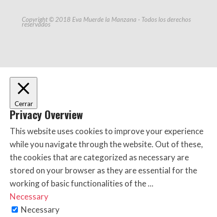
Copyright © 2018 Eva Muerde la Manzana · Todos los derechos
reservados
Cerrar
Privacy Overview
This website uses cookies to improve your experience
while you navigate through the website. Out of these,
the cookies that are categorized as necessary are
stored on your browser as they are essential for the
working of basic functionalities of the
...
Necessary
Necessary