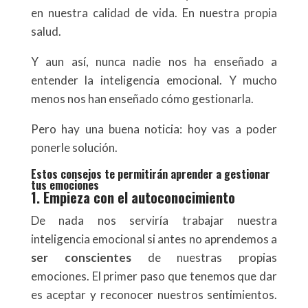
en nuestra calidad de vida. En nuestra propia
salud.
Y aun así, nunca nadie nos ha enseñado a
entender la inteligencia emocional. Y mucho
menos nos han enseñado cómo gestionarla.
Pero hay una buena noticia: hoy vas a poder
ponerle solución.
Estos consejos te permitirán aprender a gestionar
tus emociones
1. Empieza con el autoconocimiento
De nada nos serviría trabajar nuestra
inteligencia emocional si antes no aprendemos a
ser conscientes
de nuestras propias
emociones. El primer paso que tenemos que dar
es aceptar y reconocer nuestros sentimientos.