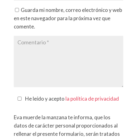
Guarda mi nombre, correo electrónico y web
en este navegador para la próxima vez que
comente.
He leído y acepto
la política de privacidad
Eva muerde la manzana te informa, que los
datos de carácter personal proporcionados al
rellenar el presente formulario, serán tratados