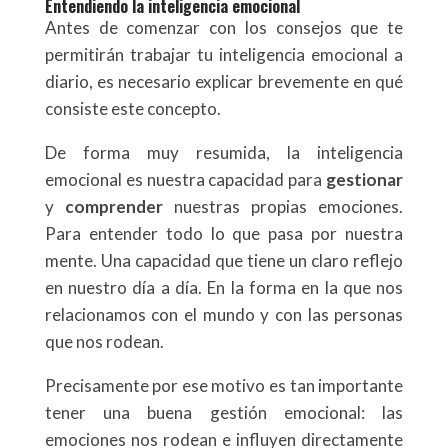
Entendiendo la inteligencia emocional
Antes de comenzar con los consejos que te
permitirán trabajar tu inteligencia emocional a
diario, es necesario explicar brevemente en qué
consiste este concepto.
De forma muy resumida, la inteligencia
emocional es nuestra capacidad para
gestionar
y
comprender
nuestras propias emociones.
Para entender todo lo que pasa por nuestra
mente. Una capacidad que tiene un claro reflejo
en nuestro día a día. En la forma en la que nos
relacionamos con el mundo y con las personas
que nos rodean.
Precisamente por ese motivo es tan importante
tener una buena gestión emocional: las
emociones nos rodean e influyen directamente