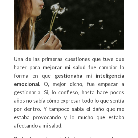
Una de las primeras cuestiones que tuve que
hacer para
mejorar mi salud
fue cambiar la
forma en que
gestionaba mi inteligencia
emocional
. O, mejor dicho, fue empezar a
gestionarla. Sí, lo confieso, hasta hace pocos
años no sabía cómo expresar todo lo que sentía
por dentro. Y tampoco sabía el daño que me
estaba provocando y lo mucho que estaba
afectando a mi salud.