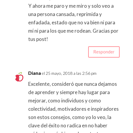
Y ahora me paro y me miro y solo veo a
una persona cansada, reprimida y
enfadada, estado que no va bien ni para
mí ni para los que me rodean. Gracias por
tus post!
Responder
Diana
el 25 mayo, 2018 a las 2:56 pm
Excelente, consideró que nunca dejamos
de aprender y siempre hay lugar para
mejorar, como individuos y como
colectividad, motivadores e inspiradores
son estos consejos, como yo lo veo, la
clave del éxito no radica en no haber