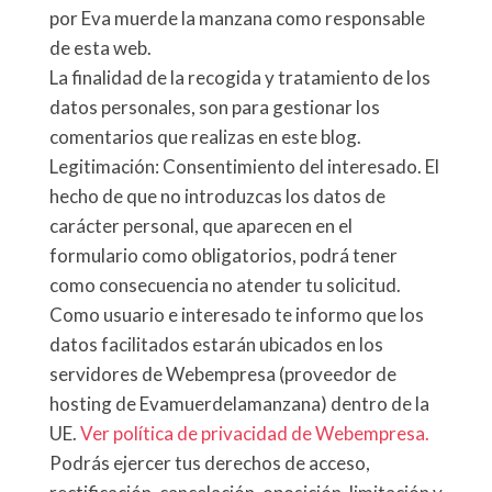
por Eva muerde la manzana como responsable
de esta web.
La finalidad de la recogida y tratamiento de los
datos personales, son para gestionar los
comentarios que realizas en este blog.
Legitimación: Consentimiento del interesado. El
hecho de que no introduzcas los datos de
carácter personal, que aparecen en el
formulario como obligatorios, podrá tener
como consecuencia no atender tu solicitud.
Como usuario e interesado te informo que los
datos facilitados estarán ubicados en los
servidores de Webempresa (proveedor de
hosting de Evamuerdelamanzana) dentro de la
UE.
Ver política de privacidad de Webempresa.
Podrás ejercer tus derechos de acceso,