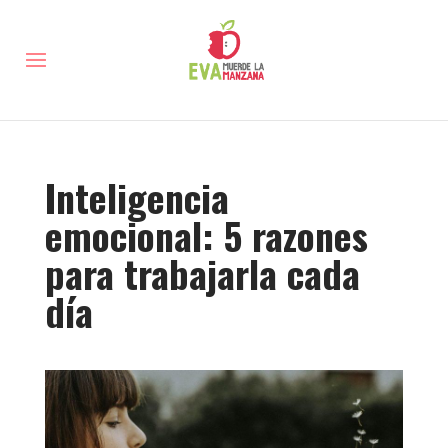
Inteligencia
emocional: 5 razones
para trabajarla cada
día