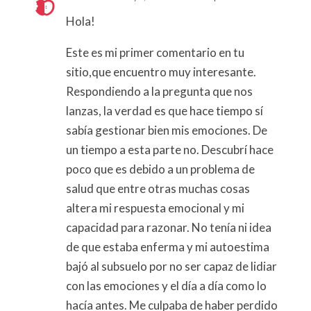
Hola!
Este es mi primer comentario en tu
sitio,que encuentro muy interesante.
Respondiendo a la pregunta que nos
lanzas, la verdad es que hace tiempo sí
sabía gestionar bien mis emociones. De
un tiempo a esta parte no. Descubrí hace
poco que es debido a un problema de
salud que entre otras muchas cosas
altera mi respuesta emocional y mi
capacidad para razonar. No tenía ni idea
de que estaba enferma y mi autoestima
bajó al subsuelo por no ser capaz de lidiar
con las emociones y el día a día como lo
hacía antes. Me culpaba de haber perdido