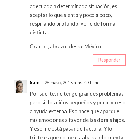
adecuada a determinada situación, es
aceptar lo que siento y poco a poco,
respirando profundo, verlo de forma
distinta.
Gracias, abrazo ¡desde México!
Responder
Sam
el 25 mayo, 2018 a las 7:01 am
Por suerte, no tengo grandes problemas
pero si dos niños pequeños y poco acceso
a ayuda externa. Eso hace que aparque
mis emociones a favor de las de mis hijos.
Y eso me está pasando factura. Y lo
triste es que no me estaba dando cuenta.