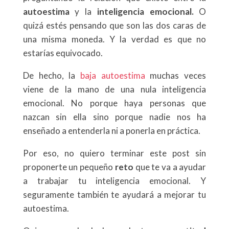
autoestima
y la
inteligencia emocional.
O
quizá estés pensando que son las dos caras de
una misma moneda. Y la verdad es que no
estarías equivocado.
De hecho, la
baja autoestima
muchas veces
viene de la mano de una nula inteligencia
emocional. No porque haya personas que
nazcan sin ella sino porque nadie nos ha
enseñado a entenderla ni a ponerla en práctica.
Por eso, no quiero terminar este post sin
proponerte un pequeño
reto
que te va a ayudar
a trabajar tu inteligencia emocional. Y
seguramente también te ayudará a mejorar tu
autoestima.