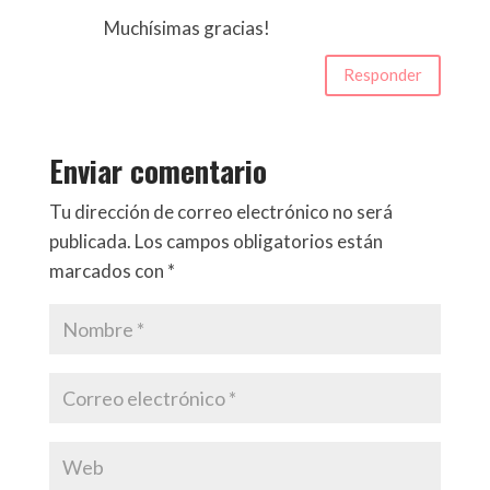
Muchísimas gracias!
Responder
Enviar comentario
Tu dirección de correo electrónico no será
publicada.
Los campos obligatorios están
marcados con
*