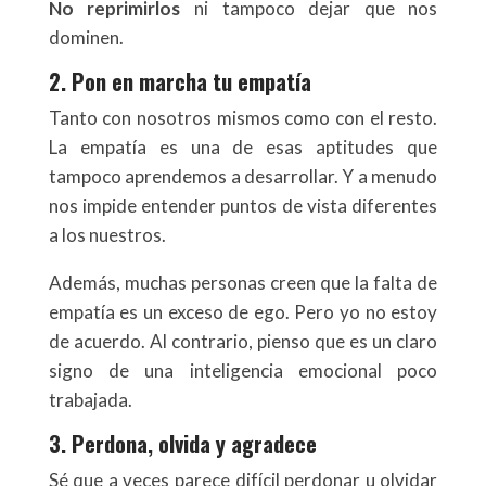
No reprimirlos
ni tampoco dejar que nos
dominen.
2. Pon en marcha tu empatía
Tanto con nosotros mismos como con el resto.
La empatía es una de esas aptitudes que
tampoco aprendemos a desarrollar. Y a menudo
nos impide entender puntos de vista diferentes
a los nuestros.
Además, muchas personas creen que la falta de
empatía es un exceso de ego. Pero yo no estoy
de acuerdo. Al contrario, pienso que es un claro
signo de una inteligencia emocional poco
trabajada.
3. Perdona, olvida y agradece
Sé que a veces parece difícil perdonar u olvidar