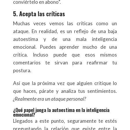
conviértelo en abono”.
5. Acepta las críticas
Muchas veces vemos las críticas como un
ataque. En realidad, es un reflejo de una baja
autoestima y de una mala inteligencia
emocional. Puedes aprender mucho de una
crítica. Incluso puede que esos mismos
comentarios te sirvan para reafirmar tu
postura.
Así que la próxima vez que alguien critique lo
que haces, párate y analiza tus sentimientos.
¿Realmente era un ataque personal?
¿Qué papel juega la autoestima en la inteligencia
emocional?
Llegados a este punto, seguramente te estés
preguntando la relación que existe entre la