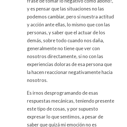
frase de tomar lo negativo como abono!,
y es pensar que las situaciones no las
podemos cambiar, pero si nuestra actitud
y acción ante ellas, lo mismo que con las
personas, y saber que el actuar de los
demás, sobre todo cuando nos daña,
generalmente no tiene que ver con
nosotros directamente, si no con las
experiencias doloras de esa persona que
la hacen reaccionar negativamente hacia
nosotros.
Es irnos desprogramando de esas
respuestas mecánicas, teniendo presente
este tipo de cosas, y por supuesto
expresar lo que sentimos, a pesar de
saber que quizá mi emoción no es