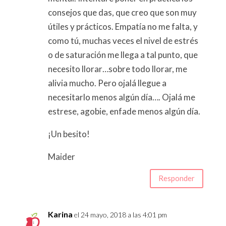
consejos que das, que creo que son muy
útiles y prácticos. Empatía no me falta, y
como tú, muchas veces el nivel de estrés
o de saturación me llega a tal punto, que
necesito llorar…sobre todo llorar, me
alivia mucho. Pero ojalá llegue a
necesitarlo menos algún día…. Ojalá me
estrese, agobie, enfade menos algún día.
¡Un besito!
Maider
Responder
Karina
el 24 mayo, 2018 a las 4:01 pm