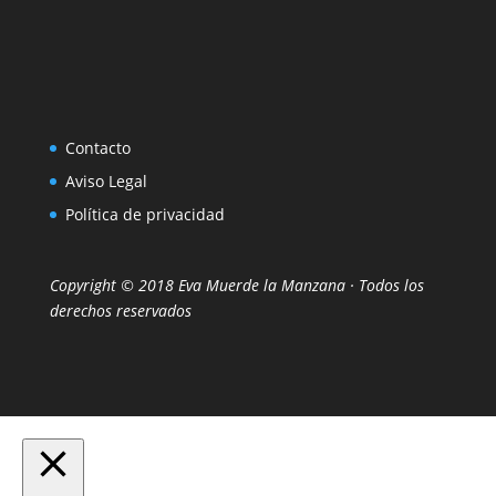
Contacto
Aviso Legal
Política de privacidad
Copyright © 2018 Eva Muerde la Manzana · Todos los
derechos reservados