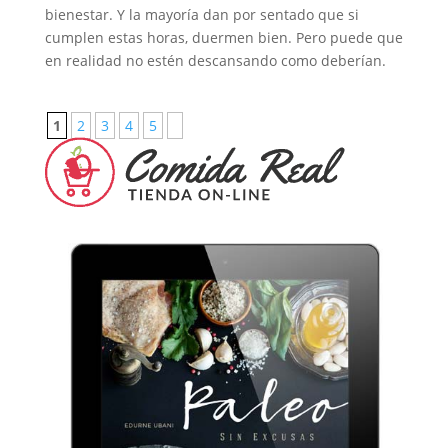
bienestar. Y la mayoría dan por sentado que si
cumplen estas horas, duermen bien. Pero puede que
en realidad no estén descansando como deberían.
1
2
3
4
5