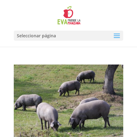
Seleccionar página