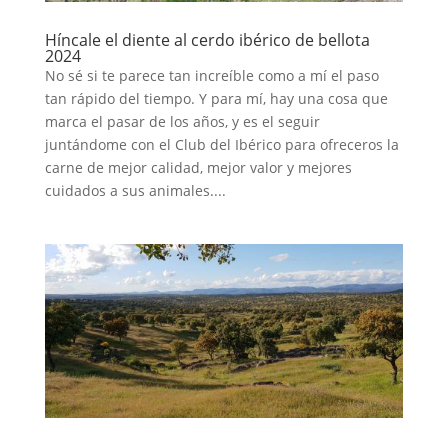
Híncale el diente al cerdo ibérico de bellota
2024
No sé si te parece tan increíble como a mí el paso
tan rápido del tiempo. Y para mí, hay una cosa que
marca el pasar de los años, y es el seguir
juntándome con el Club del Ibérico para ofreceros la
carne de mejor calidad, mejor valor y mejores
cuidados a sus animales....