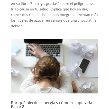
en su libro “Sin trigo, gracias” sobre el peligro que el
trigo causa en tu salud. Explica que hoy en día,
comer dos rebanadas de pan integral aumentan más
los niveles de azúcar en sangre que una chocolatina,
debido...
Por qué pierdes energía y cómo recuperarla.
Parte 2