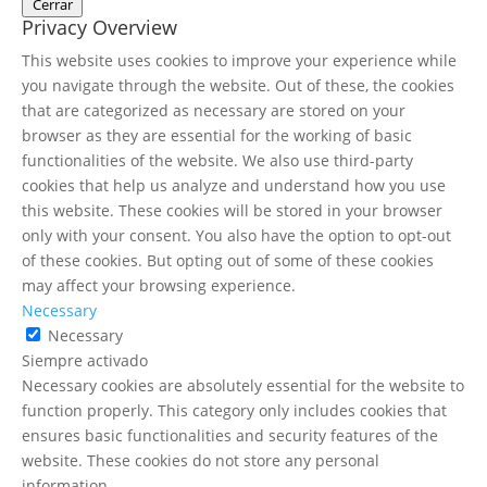
Cerrar
Privacy Overview
This website uses cookies to improve your experience while
you navigate through the website. Out of these, the cookies
that are categorized as necessary are stored on your
browser as they are essential for the working of basic
functionalities of the website. We also use third-party
cookies that help us analyze and understand how you use
this website. These cookies will be stored in your browser
only with your consent. You also have the option to opt-out
of these cookies. But opting out of some of these cookies
may affect your browsing experience.
Necessary
Necessary
Siempre activado
Necessary cookies are absolutely essential for the website to
function properly. This category only includes cookies that
ensures basic functionalities and security features of the
website. These cookies do not store any personal
information.