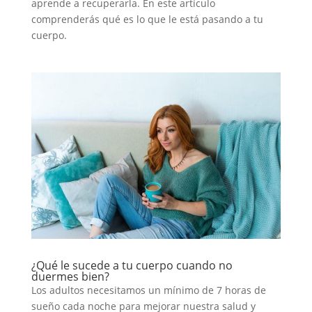
aprende a recuperarla. En este artículo
comprenderás qué es lo que le está pasando a tu
cuerpo.
¿Qué le sucede a tu cuerpo cuando no
duermes bien?
Los adultos necesitamos un mínimo de 7 horas de
sueño cada noche para mejorar nuestra salud y