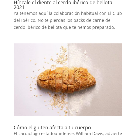
Híncale el diente al cerdo ibérico de bellota
2021
Ya tenemos aquí la colaboración habitual con El Club
del Ibérico. No te pierdas los packs de carne de
cerdo ibérico de bellota que te hemos preparado.
Cómo el gluten afecta a tu cuerpo
El cardiólogo estadounidense, William Davis, advierte