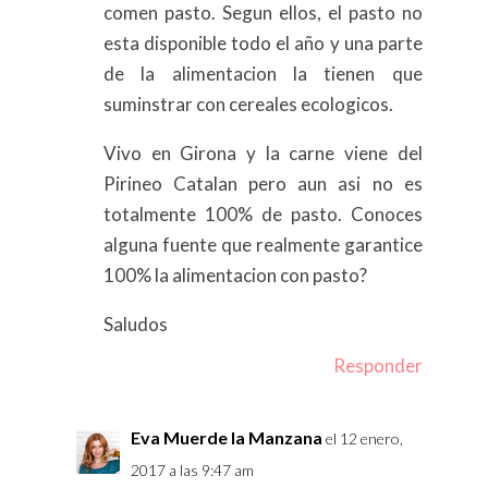
comen pasto. Segun ellos, el pasto no
esta disponible todo el año y una parte
de la alimentacion la tienen que
suminstrar con cereales ecologicos.
Vivo en Girona y la carne viene del
Pirineo Catalan pero aun asi no es
totalmente 100% de pasto. Conoces
alguna fuente que realmente garantice
100% la alimentacion con pasto?
Saludos
Responder
Eva Muerde la Manzana
el 12 enero,
2017 a las 9:47 am