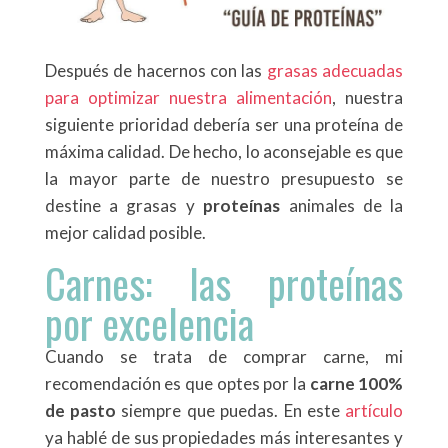
Después de hacernos con las
grasas adecuadas
para optimizar nuestra alimentación
, nuestra
siguiente prioridad debería ser una proteína de
máxima calidad. De hecho, lo aconsejable es que
la mayor parte de nuestro presupuesto se
destine a grasas y
proteínas
animales de la
mejor calidad posible.
Carnes: las proteínas
por excelencia
Cuando se trata de comprar carne, mi
recomendación es que optes por la
carne 100%
de pasto
siempre que puedas. En este
artículo
ya hablé de sus propiedades más interesantes y