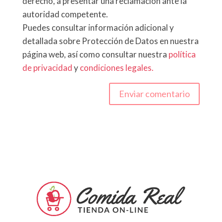
derecho, a presentar una reclamación ante la
autoridad competente.
Puedes consultar información adicional y
detallada sobre Protección de Datos en nuestra
página web, así como consultar nuestra
política
de privacidad
y
condiciones legales.