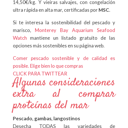
14,50€/kg. Y vieiras salvajes, con congelación
ultra rápida en alta mar, certificadas por
MSC
.
Si te interesa la sostenibilidad del pescado y
marisco,
Monterey Bay Aquarium Seafood
Watch
mantiene un listado gratuito de las
opciones más sostenibles en su página web.
Comer pescado sostenible y de calidad es
posible. Elige bien lo que compras
CLICK PARA TWITTEAR
Algunas consideraciones
extra al comprar
proteínas del mar
Pescado, gambas, langostinos
Desecha TODAS las variedades de