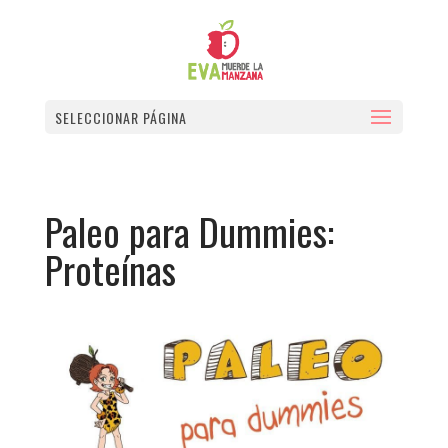
SELECCIONAR PÁGINA
Paleo para Dummies:
Proteínas