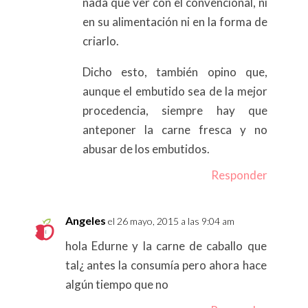
nada que ver con el convencional, ni
en su alimentación ni en la forma de
criarlo.
Dicho esto, también opino que,
aunque el embutido sea de la mejor
procedencia, siempre hay que
anteponer la carne fresca y no
abusar de los embutidos.
Responder
Angeles
el 26 mayo, 2015 a las 9:04 am
hola Edurne y la carne de caballo que
tal¿ antes la consumía pero ahora hace
algún tiempo que no