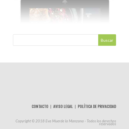
CONTACTO
AVISO LEGAL
POLÍTICA DE PRIVACIDAD
Copyright © 2018 Eva Muerde la Manzana · Todos los derechos
reservados