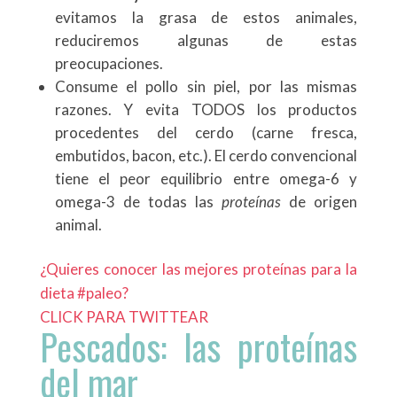
evitamos la grasa de estos animales,
reduciremos algunas de estas
preocupaciones.
Consume el pollo sin piel, por las mismas
razones. Y evita TODOS los productos
procedentes del cerdo (carne fresca,
embutidos, bacon, etc.). El cerdo convencional
tiene el peor equilibrio entre omega-6 y
omega-3 de todas las
proteínas
de origen
animal.
¿Quieres conocer las mejores proteínas para la
dieta #paleo?
CLICK PARA TWITTEAR
Pescados: las proteínas
del mar