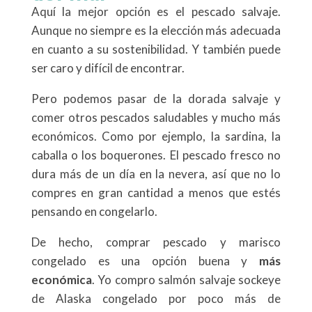
Aquí la mejor opción es el pescado salvaje.
Aunque no siempre es la elección más adecuada
en cuanto a su sostenibilidad. Y también puede
ser caro y difícil de encontrar.
Pero podemos pasar de la dorada salvaje y
comer otros pescados saludables y mucho más
económicos. Como por ejemplo, la sardina, la
caballa o los boquerones. El pescado fresco no
dura más de un día en la nevera, así que no lo
compres en gran cantidad a menos que estés
pensando en congelarlo.
De hecho, comprar pescado y marisco
congelado es una opción buena y
más
económica
. Yo compro salmón salvaje sockeye
de Alaska congelado por poco más de