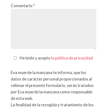
Comentario
*
He leído y acepto
la política de privacidad
Eva muerde la manzana te informa, que los
datos de carácter personal proporcionados al
rellenar el presente formulario, serán tratados
por Eva muerde la manzana como responsable
de esta web.
La finalidad de la recogida y tratamiento de los