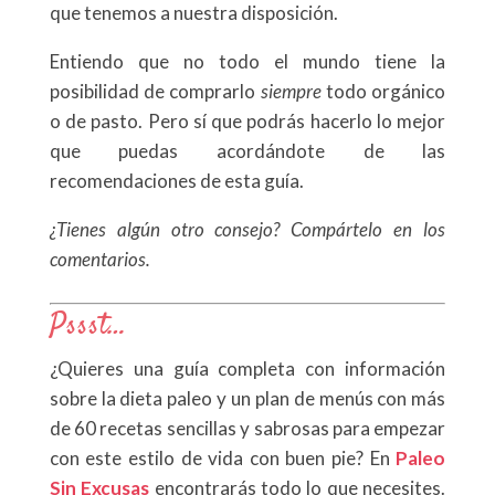
que tenemos a nuestra disposición.
Entiendo que no todo el mundo tiene la
posibilidad de comprarlo
siempre
todo orgánico
o de pasto. Pero sí que podrás hacerlo lo mejor
que puedas acordándote de las
recomendaciones de esta guía.
¿Tienes algún otro consejo? Compártelo en los
comentarios.
Pssst…
¿Quieres una guía completa con información
sobre la dieta paleo y un plan de menús con más
de 60 recetas sencillas y sabrosas para empezar
con este estilo de vida con buen pie? En
Paleo
Sin Excusas
encontrarás todo lo que necesites.