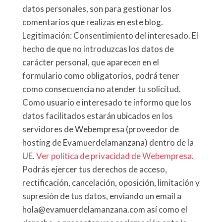
datos personales, son para gestionar los
comentarios que realizas en este blog.
Legitimación: Consentimiento del interesado. El
hecho de que no introduzcas los datos de
carácter personal, que aparecen en el
formulario como obligatorios, podrá tener
como consecuencia no atender tu solicitud.
Como usuario e interesado te informo que los
datos facilitados estarán ubicados en los
servidores de Webempresa (proveedor de
hosting de Evamuerdelamanzana) dentro de la
UE.
Ver política de privacidad de Webempresa.
Podrás ejercer tus derechos de acceso,
rectificación, cancelación, oposición, limitación y
supresión de tus datos, enviando un email a
hola@evamuerdelamanzana.com así como el