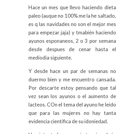
Hace un mes que llevo haciendo dieta
paleo (auque no 100% me la he saltado,
es q las navidades no son el mejor mes
para empezar jaja) y tmabién haciendo
ayunos esponaneos, 2 o 3 por semana
desde despues de cenar hasta el
mediodia siguiente.
Y desde hace un par de semanas no
duermo bien y me encuentro cansada.
Por descarte estoy pensando que tal
vez sean los ayunos o el aumento de
lacteos. COn el tema del ayuno he leido
que para las mujeres no hay tanta
evidencia cientifica de su idoniedad.