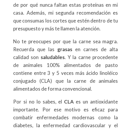
de por qué nunca faltan estas proteínas en mi
casa. Además, mi segunda recomendación es
que consumas los cortes que estén dentro de tu
presupuesto y más te llamen la atención.
No te preocupes por que la carne sea magra.
Recuerda que las
grasas
en carnes de alta
calidad son
saludables
. Y la carne procedente
de animales 100% alimentados de pasto
contiene entre 3 y 5 veces más ácido linoléico
conjugado (CLA) que la carne de animales
alimentados de forma convencional.
Por si no lo sabes, el
CLA
es un antioxidante
importante. Por ese motivo es eficaz para
combatir enfermedades modernas como la
diabetes, la enfermedad cardiovascular y el