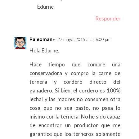
Edurne
Responder
Paleoman
el 27 mayo, 2015 a las 6:00 pm
Hola Edurne,
Hace tiempo que compre una
conservadora y compro la carne de
ternera y cordero directo del
ganadero. Si bien, el cordero es 100%
lechal y las madres no consumen otra
cosa que no sea pasto, no pasa lo
mismo con la ternera. No he sido capaz
de encontrar un productor que me
garantice que los terneros solamente