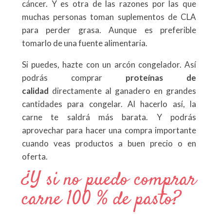
cáncer. Y es otra de las razones por las que
muchas personas toman suplementos de CLA
para perder grasa. Aunque es preferible
tomarlo de una fuente alimentaria.
Si puedes, hazte con un arcón congelador. Así
podrás comprar
proteínas de
calidad
directamente al ganadero en grandes
cantidades para congelar. Al hacerlo así, la
carne te saldrá más barata. Y podrás
aprovechar para hacer una compra importante
cuando veas productos a buen precio o en
oferta.
¿Y si no puedo comprar
carne 100 % de pasto?