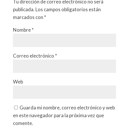
Tu dirección de correo electrónico no será
publicada.
Los campos obligatorios están
marcados con
*
Nombre
*
Correo electrónico
*
Web
Guarda mi nombre, correo electrónico y web
en este navegador para la próxima vez que
comente.