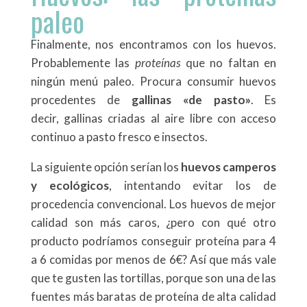
paleo
Finalmente, nos encontramos con los huevos.
Probablemente las
proteínas
que no faltan en
ningún menú paleo. Procura consumir huevos
procedentes de
gallinas «de pasto»
. Es
decir, gallinas criadas al aire libre con acceso
continuo a pasto fresco e insectos.
La siguiente opción serían los
huevos camperos
y ecológicos
, intentando evitar los de
procedencia convencional. Los huevos de mejor
calidad son más caros, ¿pero con qué otro
producto podríamos conseguir proteína para 4
a 6 comidas por menos de 6€? Así que más vale
que te gusten las tortillas, porque son una de las
fuentes más baratas de proteína de alta calidad