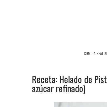
COMIDA REAL K
Receta: Helado de Pist
azúcar refinado)