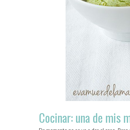
Cocinar: una de mis m