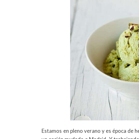
Estamos en pleno verano y es época de h