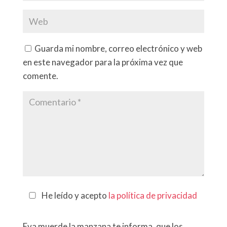
Guarda mi nombre, correo electrónico y web
en este navegador para la próxima vez que
comente.
He leído y acepto
la política de privacidad
Eva muerde la manzana te informa, que los