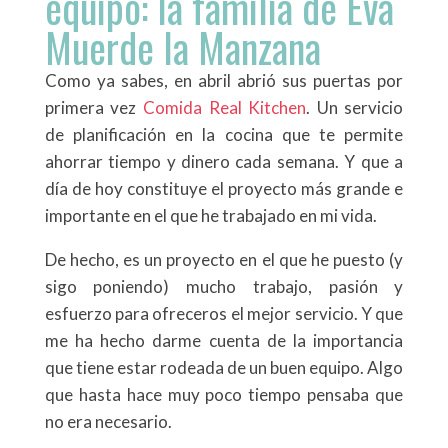
equipo: la familia de Eva
Muerde la Manzana
Como ya sabes, en abril abrió sus puertas por
primera vez
Comida Real Kitchen
. Un servicio
de planificación en la cocina que te permite
ahorrar tiempo y dinero cada semana. Y que a
día de hoy constituye el proyecto más grande e
importante en el que he trabajado en mi vida.
De hecho, es un proyecto en el que he puesto (y
sigo poniendo) mucho trabajo, pasión y
esfuerzo para ofreceros el mejor servicio. Y que
me ha hecho darme cuenta de la importancia
que tiene estar rodeada de un buen equipo. Algo
que hasta hace muy poco tiempo pensaba que
no era necesario.