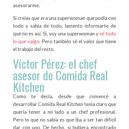
asesorarme.
Si creías que era una superwoman que podía con
todo y sabía de todo, lamento informarte de
que no es así. Sí, soy una superwoman y
sé todo
lo que valgo
. Pero también sé el valor que tiene
el trabajo del resto.
Víctor Pérez: el chef
asesor de Comida Real
Kitchen
Como te decía, desde que comencé a
desarrollar Comida Real Kitchen tenía claro que
quería tener a mi lado a un chef profesional.
Pero lo que no sabía es que iba a ser tan difícil
dar con uno. De hecho, si hubiera encontrado