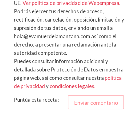
UE.
Ver política de privacidad de Webempresa.
Podrás ejercer tus derechos de acceso,
rectificación, cancelación, oposición, limitación y
supresión de tus datos, enviando un email a
hola@evamuerdelamanzana.com así como el
derecho, a presentar una reclamación ante la
autoridad competente.
Puedes consultar información adicional y
detallada sobre Protección de Datos en nuestra
página web, así como consultar nuestra
política
de privacidad
y
condiciones legales.
Puntúa esta receta: