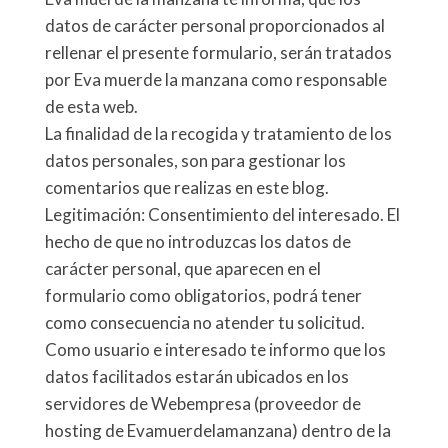
datos de carácter personal proporcionados al
rellenar el presente formulario, serán tratados
por Eva muerde la manzana como responsable
de esta web.
La finalidad de la recogida y tratamiento de los
datos personales, son para gestionar los
comentarios que realizas en este blog.
Legitimación: Consentimiento del interesado. El
hecho de que no introduzcas los datos de
carácter personal, que aparecen en el
formulario como obligatorios, podrá tener
como consecuencia no atender tu solicitud.
Como usuario e interesado te informo que los
datos facilitados estarán ubicados en los
servidores de Webempresa (proveedor de
hosting de Evamuerdelamanzana) dentro de la