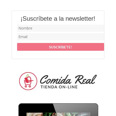
¡Suscríbete a la newsletter!
SUSCRÍBETE!