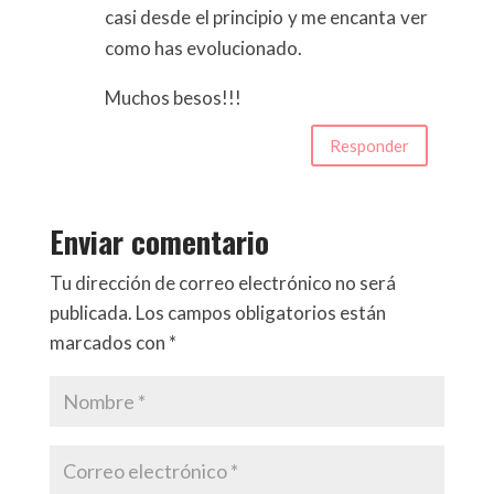
casi desde el principio y me encanta ver
como has evolucionado.
Muchos besos!!!
Responder
Enviar comentario
Tu dirección de correo electrónico no será
publicada.
Los campos obligatorios están
marcados con
*