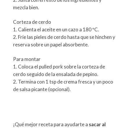
mezcla bien.
Corteza de cerdo
Calienta el aceite en un cazo a 180 ºC.
Fríe las pieles de cerdo hasta que se hinchen y
reserva sobre un papel absorbente.
Para montar
Coloca el pulled pork sobre la corteza de
cerdo seguido de la ensalada de pepino.
Termina con 1 tsp de crema fresca y un poco
de salsa picante (opcional).
¡Qué mejor receta para ayudarte a
sacar al