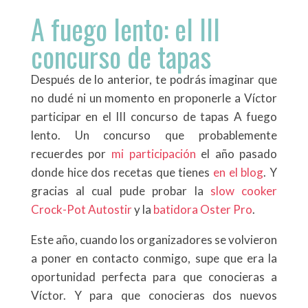
A fuego lento: el III
concurso de tapas
Después de lo anterior, te podrás imaginar que
no dudé ni un momento en proponerle a Víctor
participar en el III concurso de tapas A fuego
lento. Un concurso que probablemente
recuerdes por
mi participación
el año
pasado
donde hice dos recetas que tienes
en el blog
. Y
gracias al cual pude probar
la
slow cooker
Crock-Pot Autostir
y la
batidora Oster Pro
.
Este año, cuando los organizadores se volvieron
a poner en contacto conmigo, supe que era la
oportunidad perfecta para que conocieras a
Víctor. Y para que conocieras dos nuevos