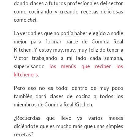
dando clases a futuros profesionales del sector
como cocinando y creando recetas deliciosas
como
chef
.
La verdad es que no podía haber elegido a nadie
mejor para formar parte de Comida Real
Kitchen. Y estoy muy, muy, muy feliz de tener a
Víctor trabajando a mi lado cada semana,
supervisando
los menús que reciben los
kitcheners
.
Pero eso no es todo: dentro de muy poco
también dará clases de cocina a todos los
miembros de Comida Real Kitchen.
¿Recuerdas que llevo ya varios meses
diciéndote que es mucho más que unas simples
recetas?