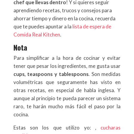
chef que llevas dentro
! Y si quieres seguir
aprendiendo recetas, trucos y consejos para
ahorrar tiempo y dinero en la cocina, recuerda
que te puedes apuntar a la
lista de espera de
Comida Real Kitchen
.
Nota
Para simplificar a la hora de cocinar y evitar
tener que pesar los ingredientes, me gusta usar
cups, teaspoons y tablespoons
. Son medidas
volumétricas que seguramente has visto en
otras recetas, en especial de habla inglesa. Y
aunque al principio te pueda parecer un sistema
raro, te harán mucho más fácil el paso por la
cocina.
Estas son los que utilizo yo: ,
cucharas