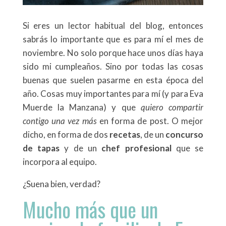
Si eres un lector habitual del blog, entonces
sabrás lo importante que es para mí el mes de
noviembre. No solo porque hace unos días haya
sido mi cumpleaños. Sino por todas las cosas
buenas que suelen pasarme en esta época del
año. Cosas muy importantes para mí (y para Eva
Muerde la Manzana) y que
quiero compartir
contigo una vez más
en forma de post. O mejor
dicho, en forma de dos
recetas
, de un
concurso
de tapas
y de un
chef profesional
que se
incorpora al equipo.
¿Suena bien, verdad?
Mucho más que un