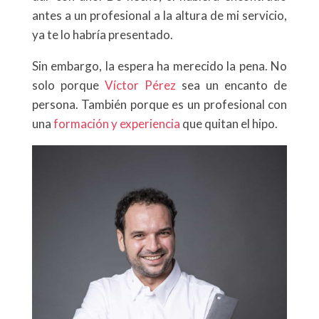
antes a un profesional a la altura de mi servicio,
ya te lo habría presentado.
Sin embargo, la espera ha merecido la pena. No
solo porque
Víctor Pérez
sea un encanto de
persona. También porque es un profesional con
una
formación y experiencia
que quitan el hipo.