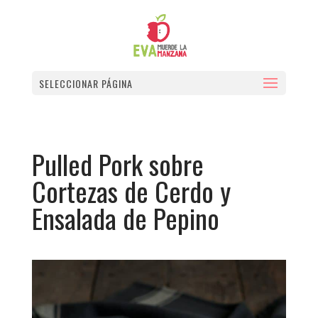
SELECCIONAR PÁGINA
Pulled Pork sobre
Cortezas de Cerdo y
Ensalada de Pepino