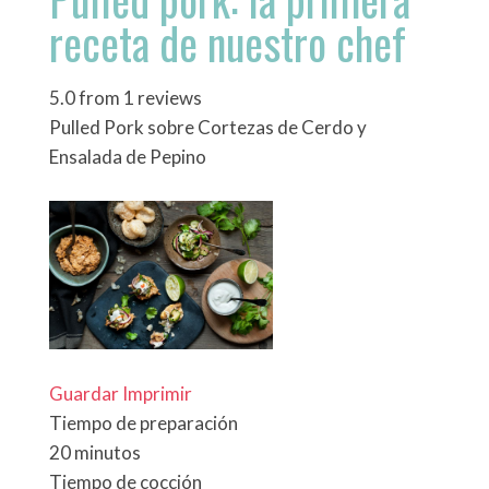
receta de nuestro chef
5.0
from
1
reviews
Pulled Pork sobre Cortezas de Cerdo y
Ensalada de Pepino
Guardar
Imprimir
Tiempo de preparación
20 minutos
Tiempo de cocción