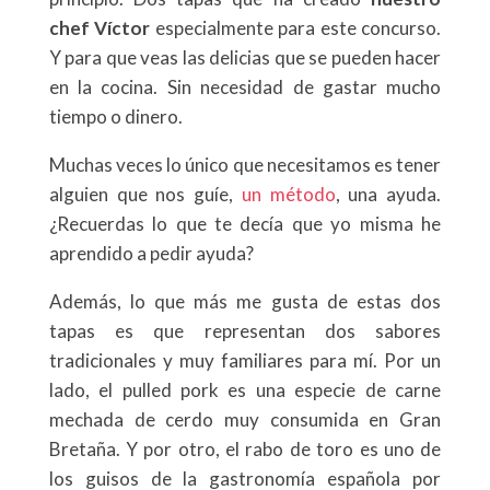
chef Víctor
especialmente para este concurso.
Y para que veas las delicias que se pueden hacer
en la cocina. Sin necesidad de gastar mucho
tiempo o dinero.
Muchas veces lo único que necesitamos es tener
alguien que nos guíe,
un método
, una ayuda.
¿Recuerdas lo que te decía que yo misma he
aprendido a pedir ayuda?
Además, lo que más me gusta de estas dos
tapas es que representan dos sabores
tradicionales y muy familiares para mí. Por un
lado, el pulled pork es una especie de carne
mechada de cerdo muy consumida en Gran
Bretaña. Y por otro, el rabo de toro es uno de
los guisos de la gastronomía española por