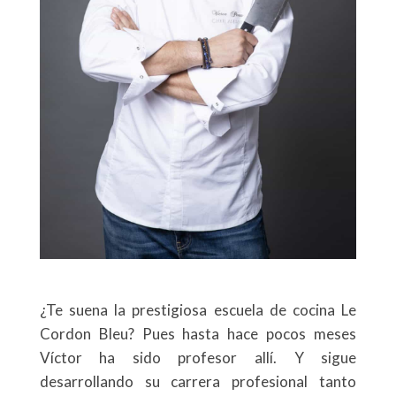
¿Te suena la prestigiosa escuela de cocina Le
Cordon Bleu? Pues hasta hace pocos meses
Víctor ha sido profesor allí. Y sigue
desarrollando su carrera profesional tanto