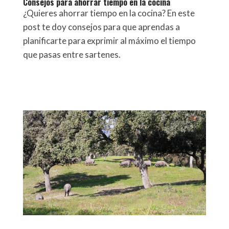
Consejos para ahorrar tiempo en la cocina
¿Quieres ahorrar tiempo en la cocina? En este
post te doy consejos para que aprendas a
planificarte para exprimir al máximo el tiempo
que pasas entre sartenes.