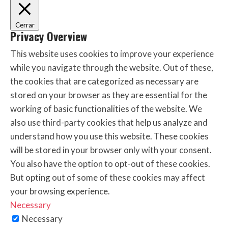
Cerrar
Privacy Overview
This website uses cookies to improve your experience
while you navigate through the website. Out of these,
the cookies that are categorized as necessary are
stored on your browser as they are essential for the
working of basic functionalities of the website. We
also use third-party cookies that help us analyze and
understand how you use this website. These cookies
will be stored in your browser only with your consent.
You also have the option to opt-out of these cookies.
But opting out of some of these cookies may affect
your browsing experience.
Necessary
Necessary