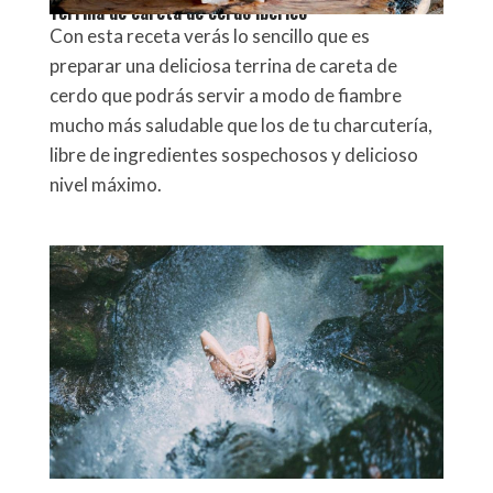
Terrina de careta de cerdo ibérico
Con esta receta verás lo sencillo que es
preparar una deliciosa terrina de careta de
cerdo que podrás servir a modo de fiambre
mucho más saludable que los de tu charcutería,
libre de ingredientes sospechosos y delicioso
nivel máximo.