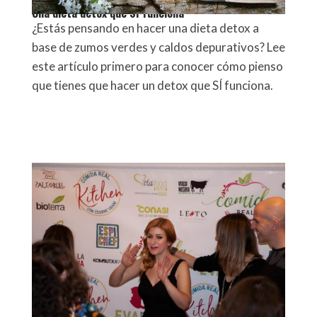
Una dieta detox que SÍ funciona
¿Estás pensando en hacer una dieta detox a
base de zumos verdes y caldos depurativos? Lee
este artículo primero para conocer cómo pienso
que tienes que hacer un detox que SÍ funciona.