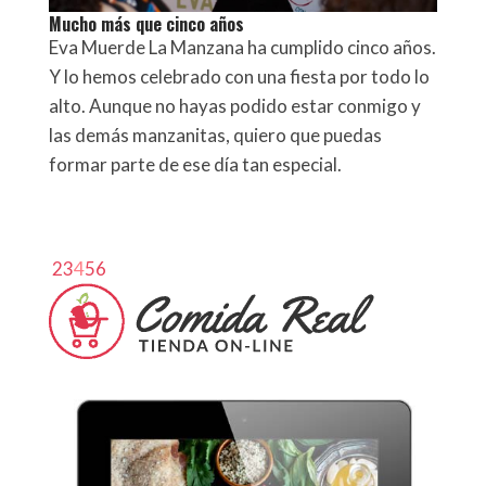
Mucho más que cinco años
Eva Muerde La Manzana ha cumplido cinco años.
Y lo hemos celebrado con una fiesta por todo lo
alto. Aunque no hayas podido estar conmigo y
las demás manzanitas, quiero que puedas
formar parte de ese día tan especial.
2
3
4
5
6