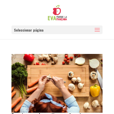
Seleccionar página