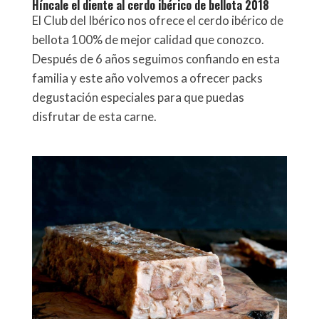
Híncale el diente al cerdo ibérico de bellota 2018
El Club del Ibérico nos ofrece el cerdo ibérico de
bellota 100% de mejor calidad que conozco.
Después de 6 años seguimos confiando en esta
familia y este año volvemos a ofrecer packs
degustación especiales para que puedas
disfrutar de esta carne.