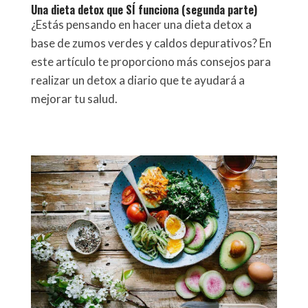
Una dieta detox que SÍ funciona (segunda parte)
¿Estás pensando en hacer una dieta detox a
base de zumos verdes y caldos depurativos? En
este artículo te proporciono más consejos para
realizar un detox a diario que te ayudará a
mejorar tu salud.