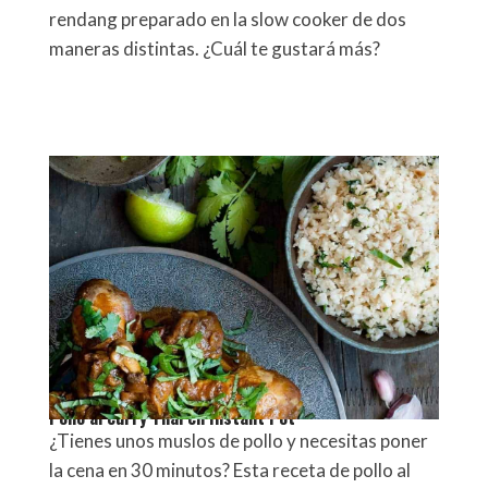
rendang preparado en la slow cooker de dos
maneras distintas. ¿Cuál te gustará más?
Pollo al curry Thai en Instant Pot
¿Tienes unos muslos de pollo y necesitas poner
la cena en 30 minutos? Esta receta de pollo al