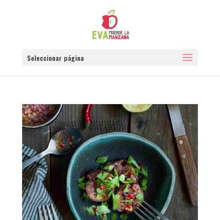
Seleccionar página