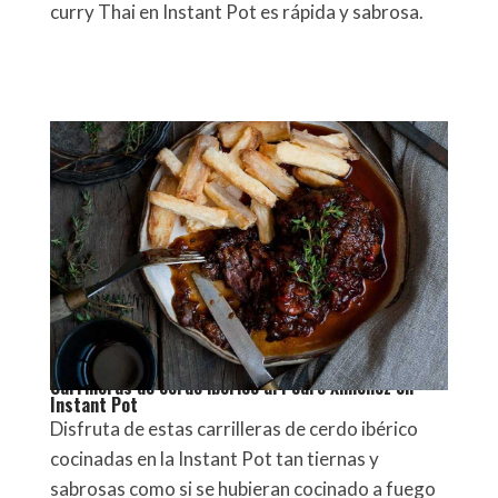
curry Thai en Instant Pot es rápida y sabrosa.
Carrilleras de cerdo ibérico al Pedro Ximénez en
Instant Pot
Disfruta de estas carrilleras de cerdo ibérico
cocinadas en la Instant Pot tan tiernas y
sabrosas como si se hubieran cocinado a fuego